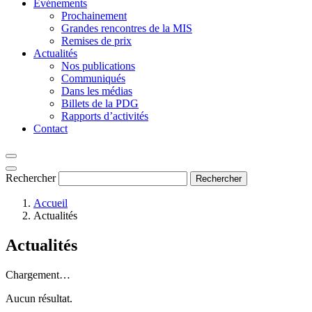
Événements
Prochainement
Grandes rencontres de la MIS
Remises de prix
Actualités
Nos publications
Communiqués
Dans les médias
Billets de la PDG
Rapports d’activités
Contact
Rechercher
Rechercher
Accueil
Actualités
Actualités
Chargement…
Aucun résultat.