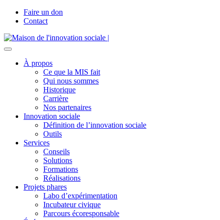
Faire un don
Contact
À propos
Ce que la MIS fait
Qui nous sommes
Historique
Carrière
Nos partenaires
Innovation sociale
Définition de l’innovation sociale
Outils
Services
Conseils
Solutions
Formations
Réalisations
Projets phares
Labo d’expérimentation
Incubateur civique
Parcours écoresponsable